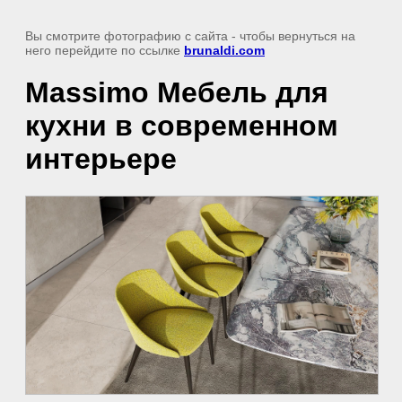
Вы смотрите фотографию с сайта
- чтобы вернуться на
него перейдите по ссылке
brunaldi.com
Massimo Мебель для
кухни в современном
интерьере